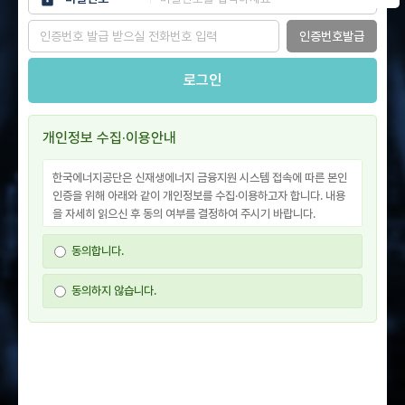
인증번호발급
로그인
개인정보 수집·이용안내
한국에너지공단은 신재생에너지 금융지원 시스템 접속에 따른 본인
인증을 위해 아래와 같이 개인정보를 수집·이용하고자 합니다. 내용
을 자세히 읽으신 후 동의 여부를 결정하여 주시기 바랍니다.
■ 개인정보 수집·이용 내역
동의합니다.
⚬수집항목 : (필수) 핸드폰번호
⚬수집목적 : 시스템 로그인을 위한 본인인증
동의하지 않습니다.
⚬보유기간 : 1년
※사용자는 상기 개인정보 수집·이용 동의를 거부할 권리가 있습니
다. 그러나 필수항목 등의 거부 시 신재생에너지 금융지원 시스템 로
그인이 불가능하여 시스템 이용이 제한될 수 있습니다.