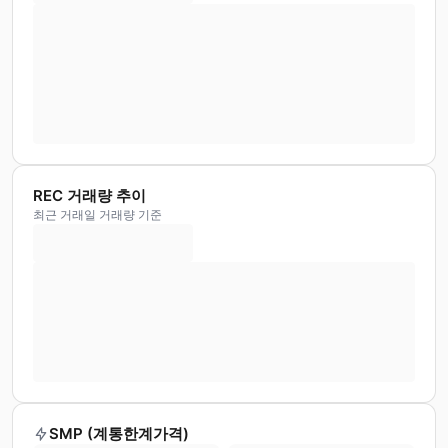
REC 거래량 추이
최근 거래일 거래량 기준
SMP (계통한계가격)